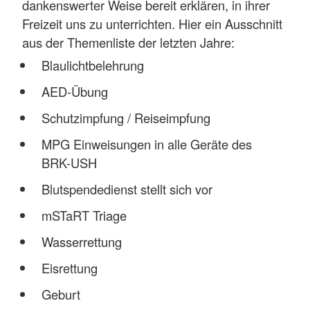
dankenswerter Weise bereit erklären, in ihrer
Freizeit uns zu unterrichten. Hier ein Ausschnitt
aus der Themenliste der letzten Jahre:
Blaulichtbelehrung
AED-Übung
Schutzimpfung / Reiseimpfung
MPG Einweisungen in alle Geräte des
BRK-USH
Blutspendedienst stellt sich vor
mSTaRT Triage
Wasserrettung
Eisrettung
Geburt