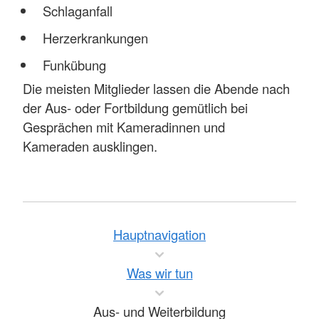
Schlaganfall
Herzerkrankungen
Funkübung
Die meisten Mitglieder lassen die Abende nach
der Aus- oder Fortbildung gemütlich bei
Gesprächen mit Kameradinnen und
Kameraden ausklingen.
Hauptnavigation
Was wir tun
Aus- und Weiterbildung