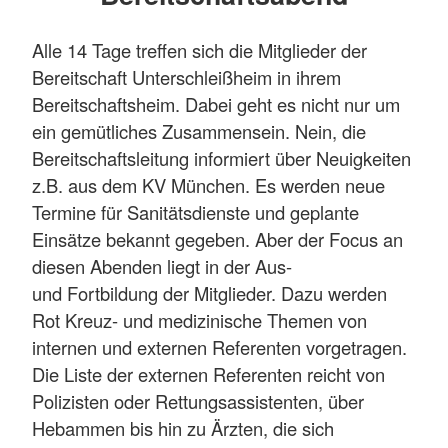
Alle 14 Tage treffen sich die Mitglieder der
Bereitschaft Unterschleißheim in ihrem
Bereitschaftsheim. Dabei geht es nicht nur um
ein gemütliches Zusammensein. Nein, die
Bereitschaftsleitung informiert über Neuigkeiten
z.B. aus dem KV München. Es werden neue
Termine für Sanitätsdienste und geplante
Einsätze bekannt gegeben. Aber der Focus an
diesen Abenden liegt in der Aus-
und Fortbildung der Mitglieder. Dazu werden
Rot Kreuz- und medizinische Themen von
internen und externen Referenten vorgetragen.
Die Liste der externen Referenten reicht von
Polizisten oder Rettungsassistenten, über
Hebammen bis hin zu Ärzten, die sich