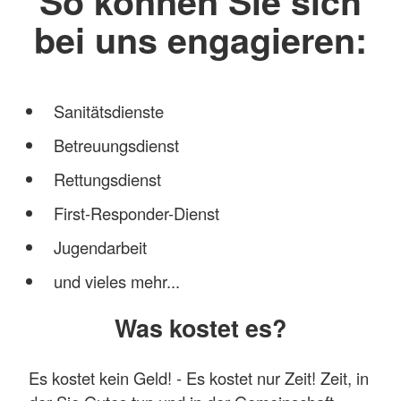
So können Sie sich
bei uns engagieren:
Sanitätsdienste
Betreuungsdienst
Rettungsdienst
First-Responder-Dienst
Jugendarbeit
und vieles mehr...
Was kostet es?
Es kostet kein Geld! - Es kostet nur Zeit! Zeit, in