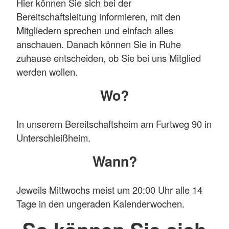
Hier können Sie sich bei der
Bereitschaftsleitung informieren, mit den
Mitgliedern sprechen und einfach alles
anschauen. Danach können Sie in Ruhe
zuhause entscheiden, ob Sie bei uns Mitglied
werden wollen.
Wo?
In unserem Bereitschaftsheim am Furtweg 90 in
Unterschleißheim.
Wann?
Jeweils Mittwochs meist um 20:00 Uhr alle 14
Tage in den ungeraden Kalenderwochen.